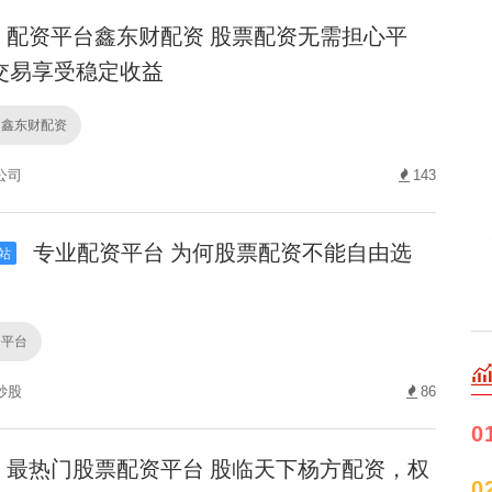
配资平台鑫东财配资 股票配资无需担心平
交易享受稳定收益
台鑫东财配资
公司
143
专业配资平台 为何股票配资不能自由选
站
资平台
炒股
86
0
最热门股票配资平台 股临天下杨方配资，权
0