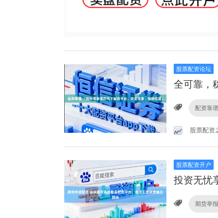
股票配资论坛
全可靠，
配资靠
股票配资
股票配资开户
投资无忧
期货举