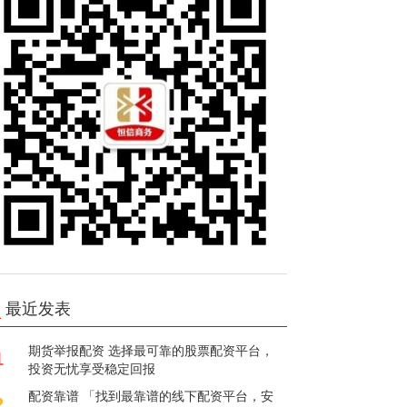
最近发表
期货举报配资 选择最可靠的股票配资平台，
1
投资无忧享受稳定回报
配资靠谱 「找到最靠谱的线下配资平台，安
2