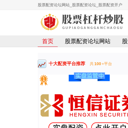
股票配资论坛网站_股票配资论坛_股票配资开户
首页
股票配资论坛网站
股
十大配资平台推荐
共
100
+平台