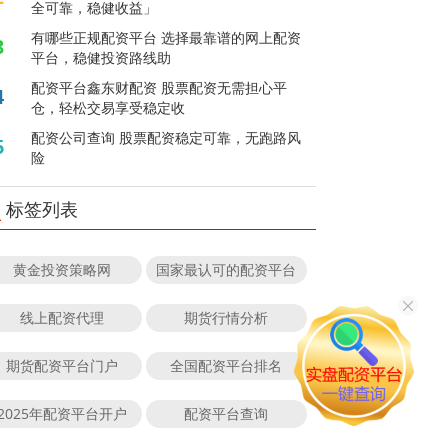
全可靠，稳健收益」
有哪些正规配资平台 选择最靠谱的网上配资
3
平台，稳健投资路线助
配资平台鑫东财配资 股票配资无需担心平
4
仓，轻松交易享受稳定收
配资公司查询 股票配资稳定可靠，无跑路风
5
险
标签列表
黄金投资策略网
国家最认可的配资平台
线上配资代理
期货行情分析
期货配资平台门户
全国配资平台排名
2025年配资平台开户
配资平台查询