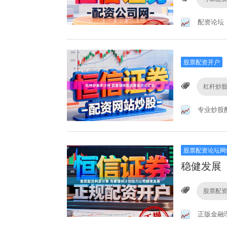
配资论坛
股票配资开户
杠杆炒
专业炒股
股票配资论坛网
稳健发展
股票配
正版金融