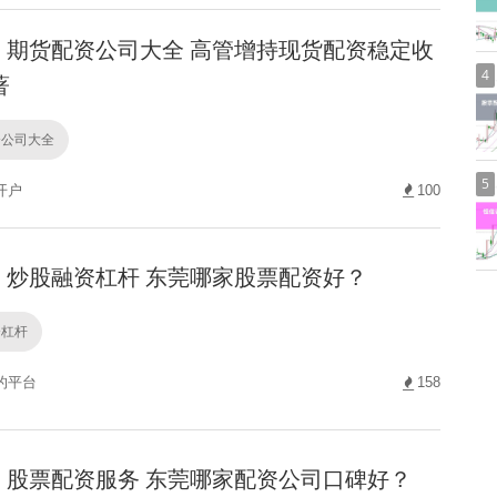
期货配资公司大全 高管增持现货配资稳定收
4
著
资公司大全
5
开户
100
炒股融资杠杆 东莞哪家股票配资好？
资杠杆
的平台
158
股票配资服务 东莞哪家配资公司口碑好？