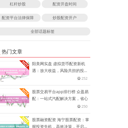
杠杆炒股
配资开盘时间
配资平台法律保障
炒股配资开户
全部话题标签
热门文章
阳美网实盘 虚拟货币配资新机
遇：放大收益，风险共担的投资
策略
252
股票交易平台app排行榜 众盈易
配：一站式汽配解决方案，省心
250
股票融资配资 海宁股票配资：掌
握投资先机，高效决策，开启财