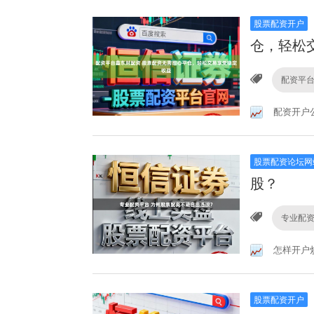
股票配资开户
仓，轻松
配资平
配资开户
股票配资论坛网
股？
专业配
怎样开户
股票配资开户